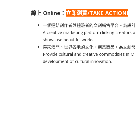
線上 Online：
立即
瀏覽/TAKE ACTION!
一個連結創作者與體驗者的文創銷售平台。為設
A creative marketing platform linking creators 
showcase beautiful works.
帶來澳門、世界各地的文化、創意商品，為文創
Provide cultural and creative commodities in 
development of cultural innovation.