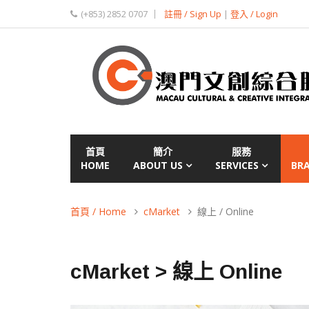
(+853) 2852 0707
註冊 / Sign Up
|
登入 / Login
首頁
簡介
服務
HOME
ABOUT US
SERVICES
BR
首頁 / Home
cMarket
線上 / Online
cMarket > 線上 Online