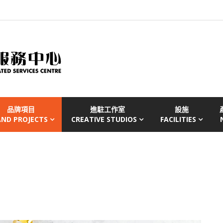
品牌項目
進駐工作室
設施
AND PROJECTS
CREATIVE STUDIOS
FACILITIES