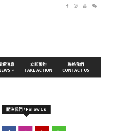
產業消息
立即預約
聯絡我們
NEWS
TAKE ACTION
CONTACT US
關注我們 / Follow Us