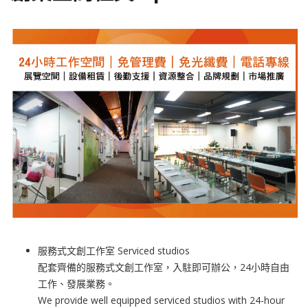
服務式文創工作室 Serviced studios
配套齊備的服務式文創工作室，入駐即可辦公，24小時自由
工作、發展業務。
We provide well equipped serviced studios with 24-hour