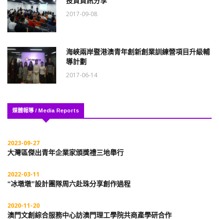
投資資訊分享
2017-09-08
海峽兩岸暨港澳青年創新創業訓練營項目升級輔
導計劃
2017-06-14
媒體報導 / Media Reports
2023-09-27
大灣區傑出青年企業家頒獎禮三地舉行
2022-03-11
“冰墩墩”設計團隊周六赴珠分享創作過程
2020-11-20
澳門文創綜合服務中心訪澳門理工學院共商產學研合作