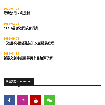
2020-01-21
聚焦澳門 - 利是封
2019-02-25
cTalk探討澳門紋身行業
2018-09-03
【澳廣視-財經雜誌】文創發展進程
2016-01-31
新春文創市集開幕翼市民加深了解
關注我們 / Follow Us