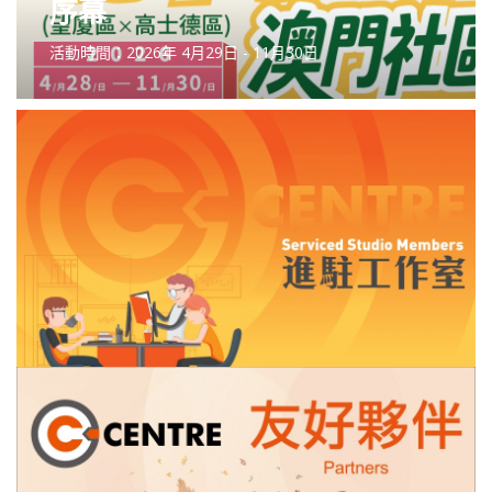
序幕
活動時間：2026年 4月29日 - 11月30日