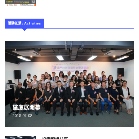
活動花絮 / Activities
望廈展開幕
2018-07-08