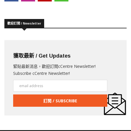
歡迎訂閱 / Newsletter
獲取最新 / Get Updates
緊貼最新消息，歡迎訂閱cCentre Newsletter!
Subscribe cCentre Newsletter!