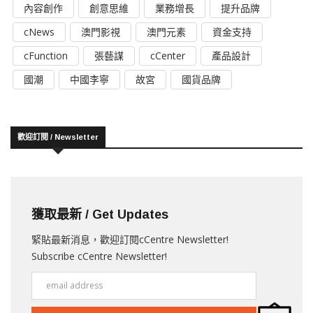
內容創作
創意思維
業務增長
提升品牌
cNews
澳門影視
澳門元素
資金支持
cFunction
張藝謀
cCenter
產品設計
國潮
中國李寧
故宮
國貨品牌
歡迎訂閱 / Newsletter
獲取最新 / Get Updates
緊貼最新消息，歡迎訂閱cCentre Newsletter!
Subscribe cCentre Newsletter!