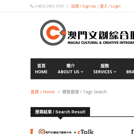
(+853) 2852 0707
註冊 / Sign Up
|
登入 / Login
首頁
簡介
服務
HOME
ABOUT US
SERVICES
BR
首頁 / Home
標簽搜尋 / Tags Search
搜尋結果 / Search Result
【