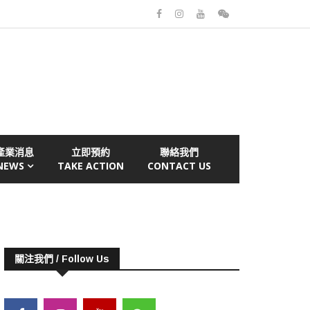
產業消息
立即預約
聯絡我們
NEWS
TAKE ACTION
CONTACT US
關注我們 / Follow Us