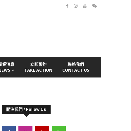
產業消息
立即預約
聯絡我們
NEWS
TAKE ACTION
CONTACT US
關注我們 / Follow Us