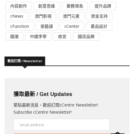
內容創作
創意思維
業務增長
提升品牌
cNews
澳門影視
澳門元素
資金支持
cFunction
張藝謀
cCenter
產品設計
國潮
中國李寧
故宮
國貨品牌
歡迎訂閱 / Newsletter
獲取最新 / Get Updates
緊貼最新消息，歡迎訂閱cCentre Newsletter!
Subscribe cCentre Newsletter!