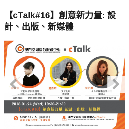
【cTalk#16】創意新力量: 設
計、出版、新媒體